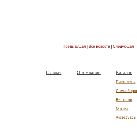
Предыдущая
|
Все новости
|
Следующая
Главная
О компании
Каталог
Пистолеты
Самооборо
Винтовки
Оптика
Аксессуары