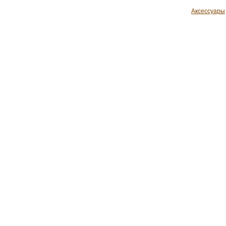
Аксессуары