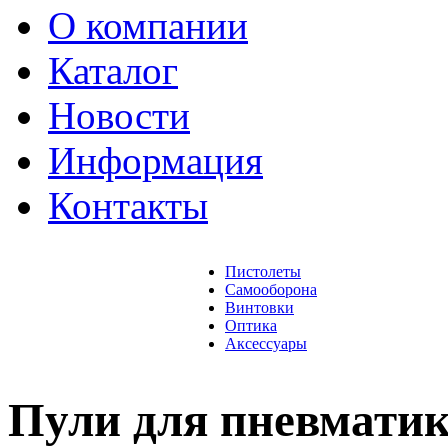
О компании
Каталог
Новости
Информация
Контакты
Пистолеты
Самооборона
Винтовки
Оптика
Аксессуары
Пули для пневматик