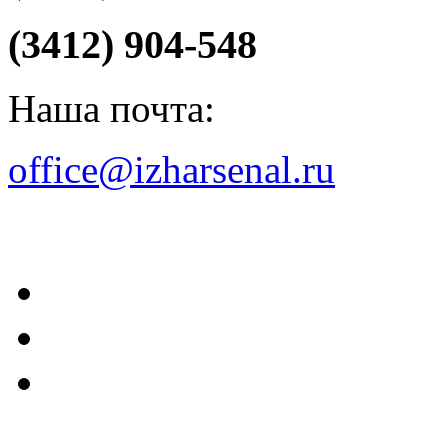
(3412) 904-548
Наша почта:
office@izharsenal.ru