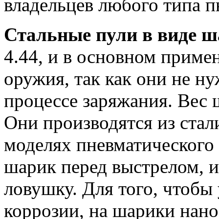
владельцев любого типа п
Стальные пули в виде 
4.44, и в основном приме
оружия, так как они не н
процессе заряжания. Вес 
Они производятся из стали
моделях пневматического
шарик перед выстрелом, 
ловушку. Для того, чтобы
коррозии, на шарики нано