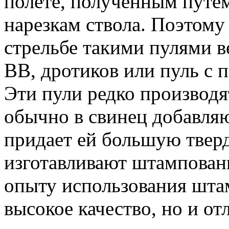
полете, полученным путе
нарезкам ствола. Поэтому
стрельбе такими пулями в
ВВ, дротиков или пуль с 
Эти пули редко производят
обычно в свинец добавляю
придает ей большую твер
изготавливают штампован
опыту использования шта
высокое качество, но и о