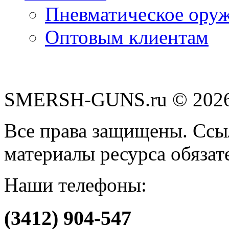
Пневматическое оруж
Оптовым клиентам
SMERSH-GUNS.ru © 202
Все права защищены. Cсы
материалы ресурса обяза
Наши телефоны:
(3412) 904-547