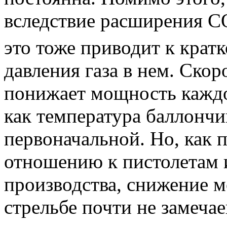
вследствие расширения С
это тоже приводит к кра
давления газа в нем. Ско
понижает мощность каждо
как температура баллончик
первоначальной. Но, как п
отношению к пистолетам 
производства, снижение 
стрельбе почти не замеча