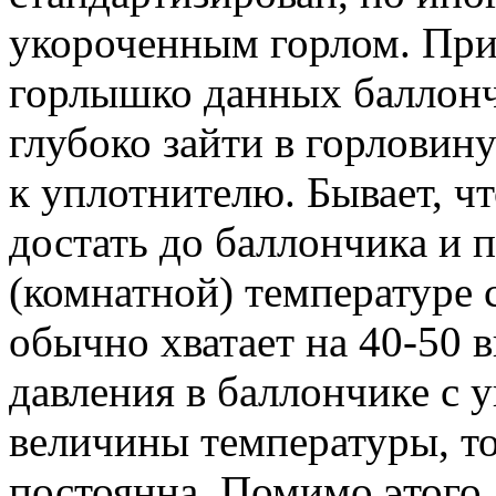
укороченным горлом. При
горлышко данных баллонч
глубоко зайти в горловин
к уплотнителю. Бывает, чт
достать до баллончика и 
(комнатной) температуре 
обычно хватает на 40-50 в
давления в баллончике с 
величины температуры, то
постоянна. Помимо этого,