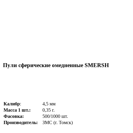
Пули сферические омедненные SMERSH
Калибр
:
4,5 мм
Масса 1 шт.:
0,35 г.
Фасовка:
500/1000 шт.
Производитель:
ЗМС (г. Томск)