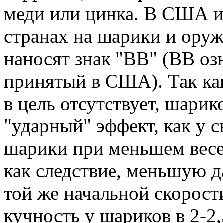
меди или цинка. В США и
странах на шарики и оруж
наносят знак "ВВ" (ВВ оз
принятый в США). Так ка
в цель отсутствует, шари
"ударный" эффект, как у 
шарики при меньшем вес
как следствие, меньшую д
той же начальной скорос
кучность у шариков в 2-2,