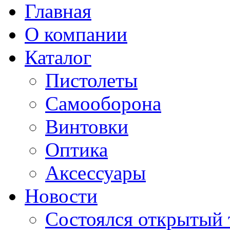
Главная
О компании
Каталог
Пистолеты
Самооборона
Винтовки
Оптика
Аксессуары
Новости
Cостоялся открытый 