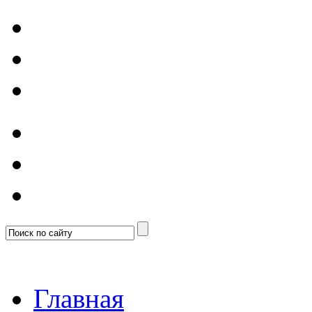
Главная