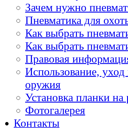
Зачем нужно пневмат
Пневматика для охот
Как выбрать пневмат
Как выбрать пневмат
Правовая информаци
Использование, уход
оружия
Установка планки на
Фотогалерея
Контакты