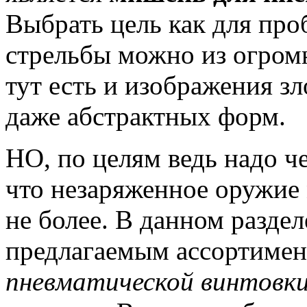
Выбрать цель как для про
стрельбы можно из огром
тут есть и изображения зл
даже абстрактных форм.
НО, по целям ведь надо че
что незаряженное оружие 
не более. В данном разде
предлагаемым ассортимен
пневматической винтовк