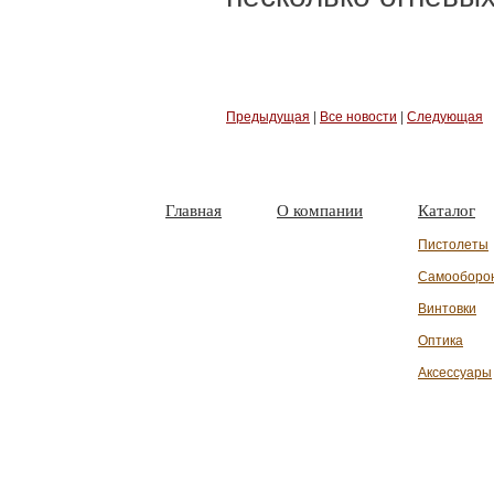
Предыдущая
|
Все новости
|
Следующая
Главная
О компании
Каталог
Пистолеты
Самооборо
Винтовки
Оптика
Аксессуары