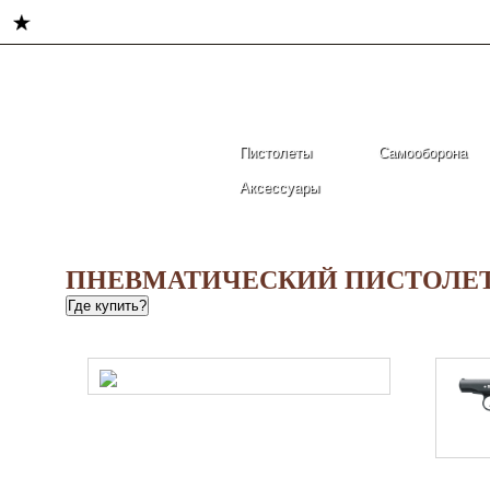
Главная
Пистолеты
Самооборона
Аксессуары
ПНЕВМАТИЧЕСКИЙ ПИСТОЛЕТ П