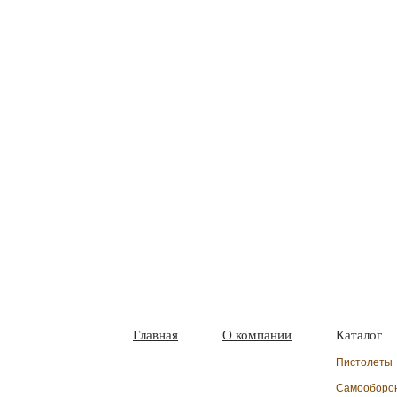
Главная
О компании
Каталог
Пистолеты
Самооборо