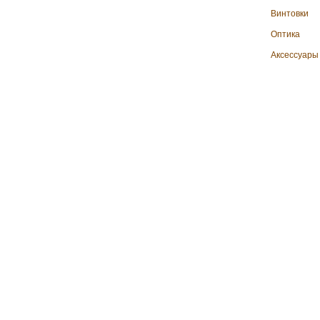
Винтовки
Оптика
Аксессуары